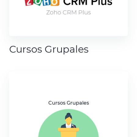
Zoho CRM Plus
Cursos Grupales
Cursos Grupales