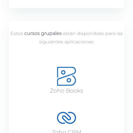
Estos
cursos grupales
están disponibles para las
siguientes aplicaciones:
Zoho Books
Zoho CRM