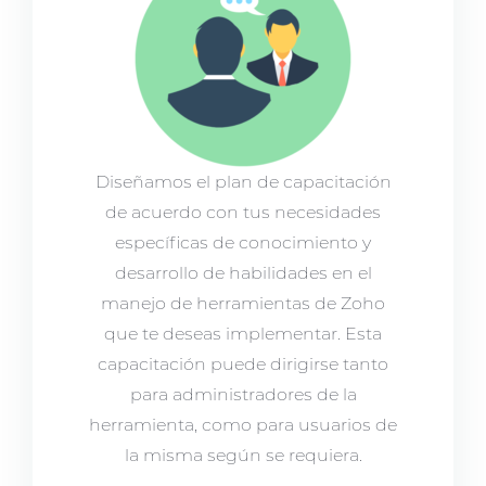
Diseñamos el plan de capacitación
de acuerdo con tus necesidades
específicas de conocimiento y
desarrollo de habilidades en el
manejo de herramientas de Zoho
que te deseas implementar. Esta
capacitación puede dirigirse tanto
para administradores de la
herramienta, como para usuarios de
la misma según se requiera.