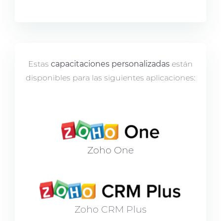
Estas
capacitaciones personalizadas
están
disponibles para las siguientes aplicaciones:
Zoho One
Zoho CRM Plus