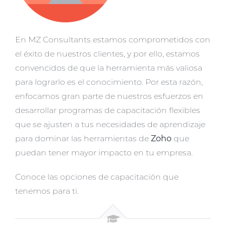
En MZ Consultants estamos comprometidos con
el éxito de nuestros clientes, y por ello, estamos
convencidos de que la herramienta más valiosa
para lograrlo es el conocimiento. Por esta razón,
enfocamos gran parte de nuestros esfuerzos en
desarrollar programas de capacitación flexibles
que se ajusten a tus necesidades de aprendizaje
para dominar las herramientas de
Zoho
que
puedan tener mayor impacto en tu empresa.
Conoce las opciones de capacitación que
tenemos para ti.