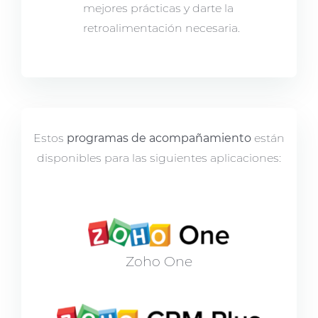
mejores prácticas y darte la
retroalimentación necesaria.
Estos
programas de acompañamiento
están
disponibles para las siguientes aplicaciones:
Zoho One