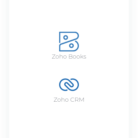
Zoho Books
Zoho CRM