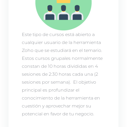
Este tipo de cursos está abierto a
cualquier usuario de la herramienta
Zoho que se estudiará en el temario.
Estos cursos grupales normalmente
constan de 10 horas divididas en 4
sesiones de 2:30 horas cada una (2
sesiones por semana). El objetivo
principal es profundizar el
conocimiento de la herramienta en
cuestión y aprovechar mejor su
potencial en favor de tu negocio.