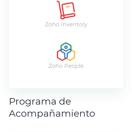
Zoho Inventory
Zoho People
Programa de
Acompañamiento