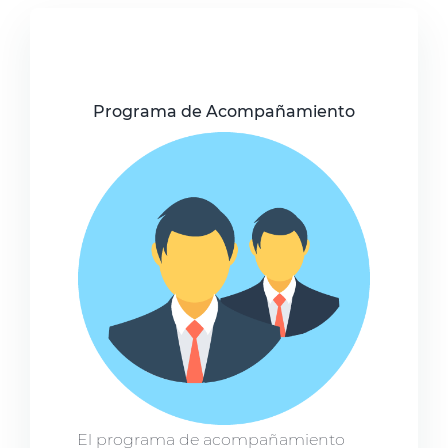
Programa de Acompañamiento
El programa de acompañamiento