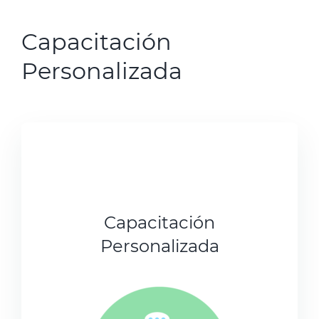
Capacitación
Personalizada
Capacitación
Personalizada