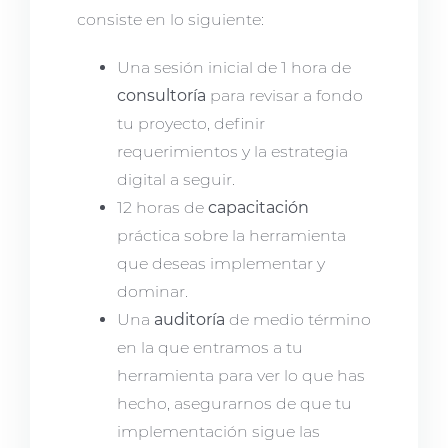
consiste en lo siguiente:
Una sesión inicial de 1 hora de
consultoría
para revisar a fondo
tu proyecto, definir
requerimientos y la estrategia
digital a seguir.
12 horas de
capacitación
práctica sobre la herramienta
que deseas implementar y
dominar.
Una
auditoría
de medio término
en la que entramos a tu
herramienta para ver lo que has
hecho, asegurarnos de que tu
implementación sigue las