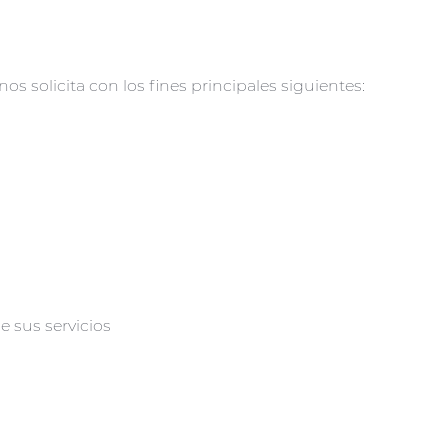
s solicita con los fines principales siguientes:
e sus servicios