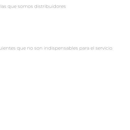
 las que somos distribuidores
uientes que no son indispensables para el servicio