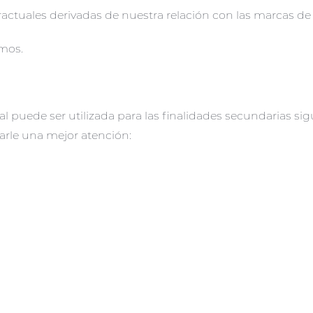
actuales derivadas de nuestra relación con las marcas de
imos.
 puede ser utilizada para las finalidades secundarias sig
arle una mejor atención: