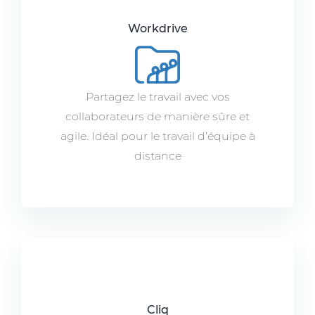
Workdrive
Partagez le travail avec vos
collaborateurs de manière sûre et
agile. Idéal pour le travail d’équipe à
distance
Cliq