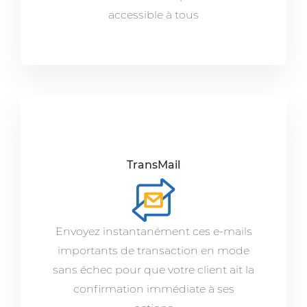
accessible à tous
TransMail
Envoyez instantanément ces e-mails
importants de transaction en mode
sans échec pour que votre client ait la
confirmation immédiate à ses