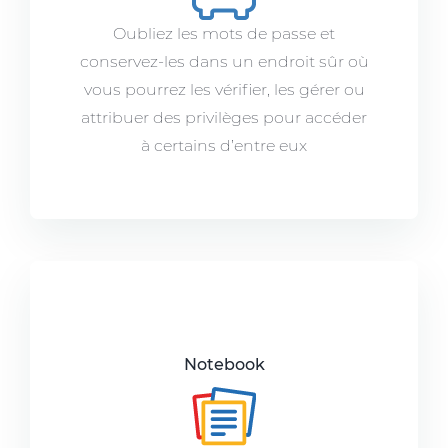
Oubliez les mots de passe et
conservez-les dans un endroit sûr où
vous pourrez les vérifier, les gérer ou
attribuer des privilèges pour accéder
à certains d’entre eux
Notebook