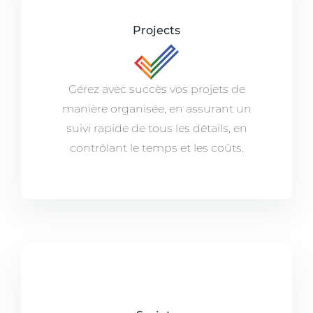
Projects
Gérez avec succès vos projets de
manière organisée, en assurant un
suivi rapide de tous les détails, en
contrôlant le temps et les coûts.