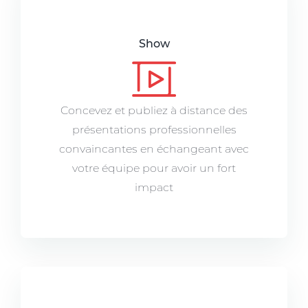
Show
Concevez et publiez à distance des
présentations professionnelles
convaincantes en échangeant avec
votre équipe pour avoir un fort
impact