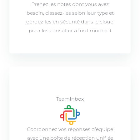
Prenez les notes dont vous avez
besoin, classez-les selon leur type et
gardez-les en sécurité dans le cloud
pour les consulter à tout moment
TeamInbox
Coordonnez vos réponses d’équipe
avec une boîte de réception unifiée