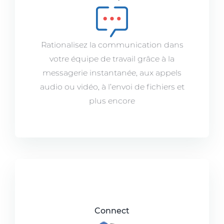
Rationalisez la communication dans
votre équipe de travail grâce à la
messagerie instantanée, aux appels
audio ou vidéo, à l’envoi de fichiers et
plus encore
Connect