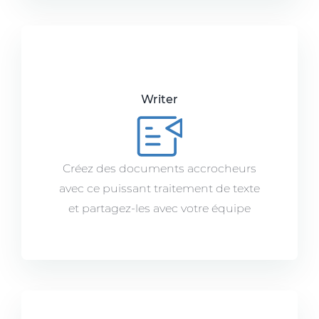
Writer
Créez des documents accrocheurs
avec ce puissant traitement de texte
et partagez-les avec votre équipe