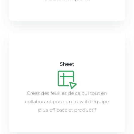
Sheet
Créez des feuilles de calcul tout en
collaborant pour un travail d’équipe
plus efficace et productif