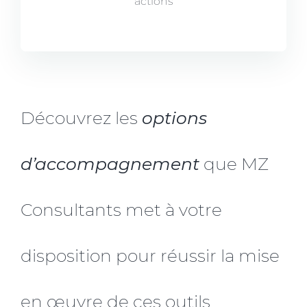
actions
Découvrez les
options
d’accompagnement
que MZ
Consultants met à votre
disposition pour réussir la mise
en œuvre de ces outils