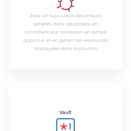
Ayez un suivi précis des erreurs
générés dans vos projets, en
contrôlant leur correction en temps
opportun et en gérant les ressources
impliquées dans la solution
Vault