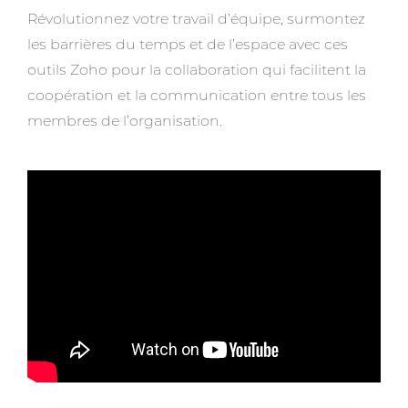
Révolutionnez votre travail d’équipe, surmontez
les barrières du temps et de l’espace avec ces
outils Zoho pour la collaboration qui facilitent la
coopération et la communication entre tous les
membres de l’organisation.