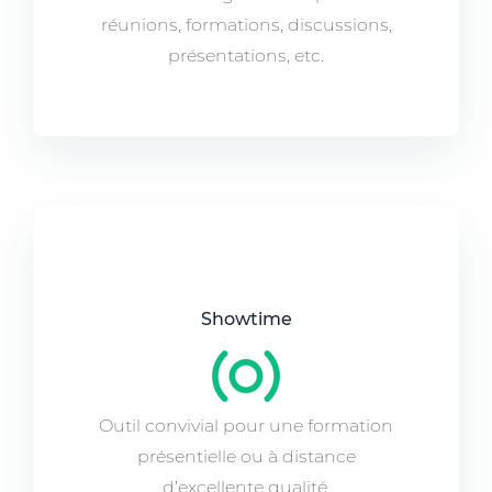
réunions, formations, discussions,
présentations, etc.
Showtime
Outil convivial pour une formation
présentielle ou à distance
d’excellente qualité.