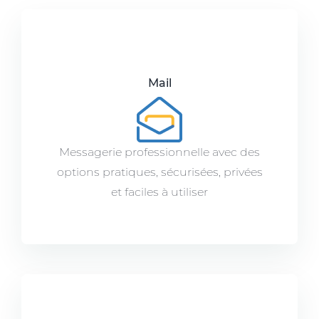
Mail
Messagerie professionnelle avec des
options pratiques, sécurisées, privées
et faciles à utiliser