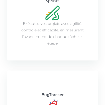
Sprints
Exécutez vos projets avec agilité,
contrôle et efficacité, en mesurant
l’avancement de chaque tâche et
étape
BugTracker