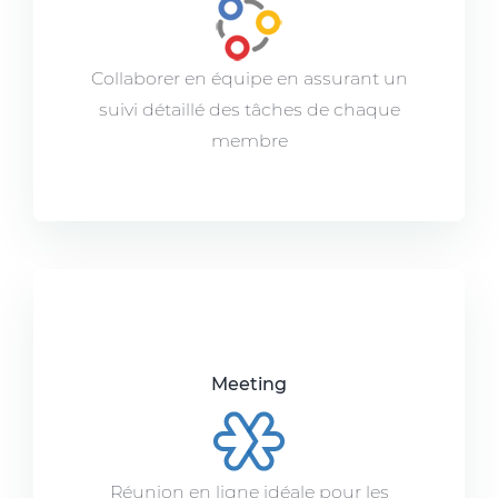
Collaborer en équipe en assurant un
suivi détaillé des tâches de chaque
membre
Meeting
Réunion en ligne idéale pour les