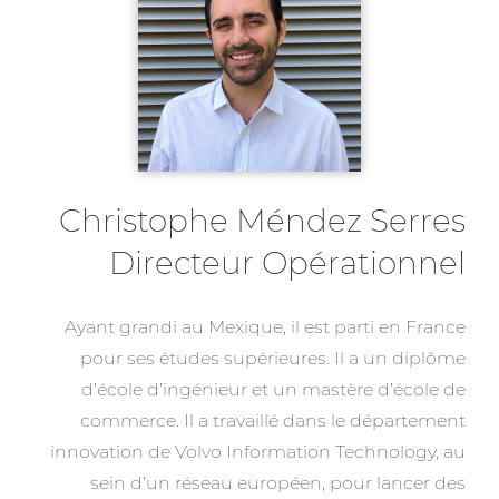
Christophe Méndez Serres
Directeur Opérationnel
Ayant grandi au Mexique, il est parti en France
pour ses études supérieures. Il a un diplôme
d’école d’ingénieur et un mastère d’école de
commerce. Il a travaillé dans le département
innovation de Volvo Information Technology, au
sein d’un réseau européen, pour lancer des