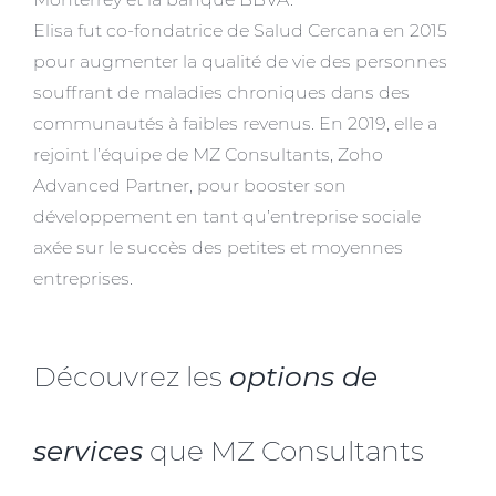
Elisa fut co-fondatrice de Salud Cercana en 2015
pour augmenter la qualité de vie des personnes
souffrant de maladies chroniques dans des
communautés à faibles revenus. En 2019, elle a
rejoint l’équipe de MZ Consultants, Zoho
Advanced Partner, pour booster son
développement en tant qu’entreprise sociale
axée sur le succès des petites et moyennes
entreprises.
Découvrez les
options de
services
que MZ Consultants