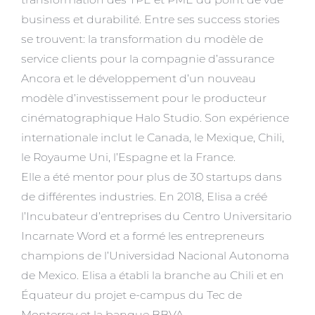
business et durabilité. Entre ses success stories
se trouvent: la transformation du modèle de
service clients pour la compagnie d’assurance
Ancora et le développement d’un nouveau
modèle d’investissement pour le producteur
cinématographique Halo Studio. Son expérience
internationale inclut le Canada, le Mexique, Chili,
le Royaume Uni, l’Espagne et la France.
Elle a été mentor pour plus de 30 startups dans
de différentes industries. En 2018, Elisa a créé
l’Incubateur d’entreprises du Centro Universitario
Incarnate Word et a formé les entrepreneurs
champions de l’Universidad Nacional Autonoma
de Mexico. Elisa a établi la branche au Chili et en
Équateur du projet e-campus du Tec de
Monterrey et la banque BBVA.