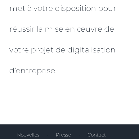
met à votre disposition pour
réussir la mise en œuvre de
votre projet de digitalisation
d’entreprise.
Nouvelles
Presse
Contact