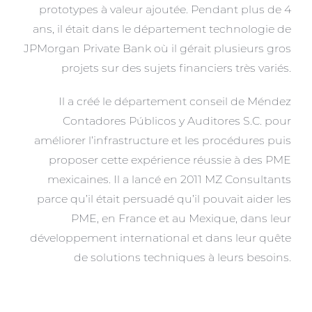
prototypes à valeur ajoutée. Pendant plus de 4
ans, il était dans le département technologie de
JPMorgan Private Bank où il gérait plusieurs gros
projets sur des sujets financiers très variés.
Il a créé le département conseil de Méndez
Contadores Públicos y Auditores S.C. pour
améliorer l’infrastructure et les procédures puis
proposer cette expérience réussie à des PME
mexicaines. Il a lancé en 2011 MZ Consultants
parce qu’il était persuadé qu’il pouvait aider les
PME, en France et au Mexique, dans leur
développement international et dans leur quête
de solutions techniques à leurs besoins.