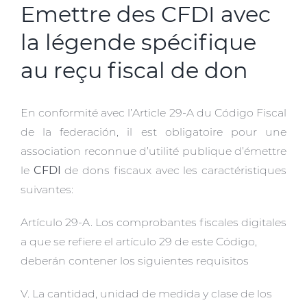
Emettre des CFDI avec
la légende spécifique
au reçu fiscal de don
En conformité avec l’Article 29-A du Código Fiscal
de la federación, il est obligatoire pour une
association reconnue d’utilité publique d’émettre
le
CFDI
de dons fiscaux avec les caractéristiques
suivantes:
Artículo 29-A. Los comprobantes fiscales digitales
a que se refiere el artículo 29 de este Código,
deberán contener los siguientes requisitos
V. La cantidad, unidad de medida y clase de los