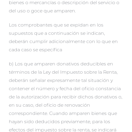
bienes o mercancías o descripción del servicio o
del uso o goce que amparen.
Los comprobantes que se expidan en los
supuestos que a continuación se indican,
deberán cumplir adicionalmente con lo que en
cada caso se específica
b) Los que amparen donativos deducibles en
términos de la Ley del Impuesto sobre la Renta,
deberán señalar expresamente tal situación y
contener el número y fecha del oficio constancia
de la autorización para recibir dichos donativos o,
en su caso, del oficio de renovación
correspondiente. Cuando amparen bienes que
hayan sido deducidos previamente, para los
efectos del impuesto sobre la renta, se indicará