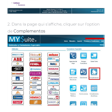
2. Dans la page qui s’affiche, cliquer sur l’option
de
Complementos