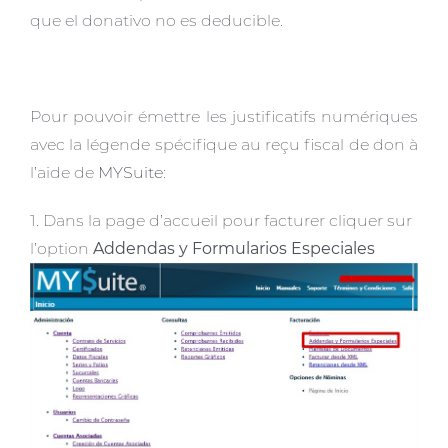
que el donativo no es deducible.
Pour pouvoir émettre les justificatifs numériques
avec la légende spécifique au reçu fiscal de don à
l’aide de
MYSuite
:
1. Dans la page d’accueil pour facturer cliquer sur
l’option
Addendas y Formularios Especiales